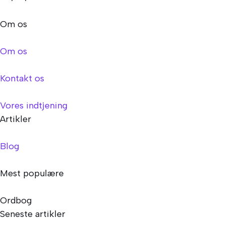
Om os
Om os
Kontakt os
Vores indtjening
Artikler
Blog
Mest populære
Ordbog
Seneste artikler