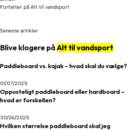
Forfatter på Alt til vandsport
Seneste artikler
Blive klogere på
Alt til vandsport
Paddleboard vs. kajak – hvad skal du vælge?
01/07/2025
Oppusteligt paddleboard eller hardboard –
hvad er forskellen?
30/06/2025
Hvilken størrelse paddleboard skal jeg