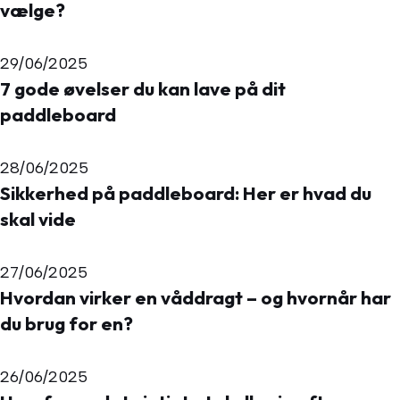
vælge?
29/06/2025
7 gode øvelser du kan lave på dit
paddleboard
28/06/2025
Sikkerhed på paddleboard: Her er hvad du
skal vide
27/06/2025
Hvordan virker en våddragt – og hvornår har
du brug for en?
26/06/2025