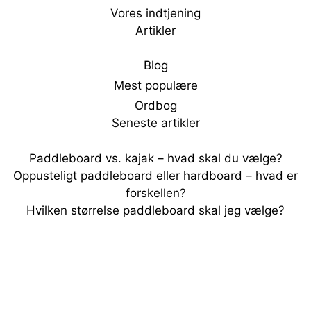
Vores indtjening
Artikler
Blog
Mest populære
Ordbog
Seneste artikler
Paddleboard vs. kajak – hvad skal du vælge?
Oppusteligt paddleboard eller hardboard – hvad er
forskellen?
Hvilken størrelse paddleboard skal jeg vælge?