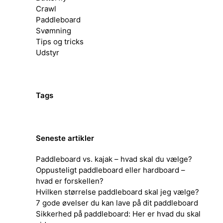
Crawl
Paddleboard
Svømning
Tips og tricks
Udstyr
Tags
Seneste artikler
Paddleboard vs. kajak – hvad skal du vælge?
Oppusteligt paddleboard eller hardboard –
hvad er forskellen?
Hvilken størrelse paddleboard skal jeg vælge?
7 gode øvelser du kan lave på dit paddleboard
Sikkerhed på paddleboard: Her er hvad du skal