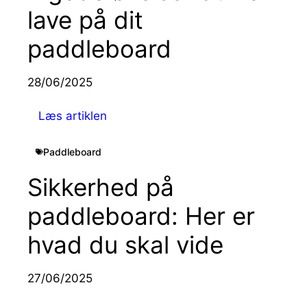
lave på dit
paddleboard
28/06/2025
Læs artiklen
Paddleboard
Sikkerhed på
paddleboard: Her er
hvad du skal vide
27/06/2025