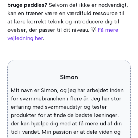
bruge paddles?
Selvom det ikke er nødvendigt,
kan en træner være en værdifuld ressource til
at lære korrekt teknik og introducere dig til
øvelser, der passer til dit niveau. 💡
Få mere
vejledning her
.
Simon
Mit navn er Simon, og jeg har arbejdet inden
for svømmebranchen i flere år. Jeg har stor
erfaring med svømmeudstyr og tester
produkter for at finde de bedste løsninger,
der kan hjælpe dig med at få mere ud af din
tid i vandet. Min passion er at dele viden og