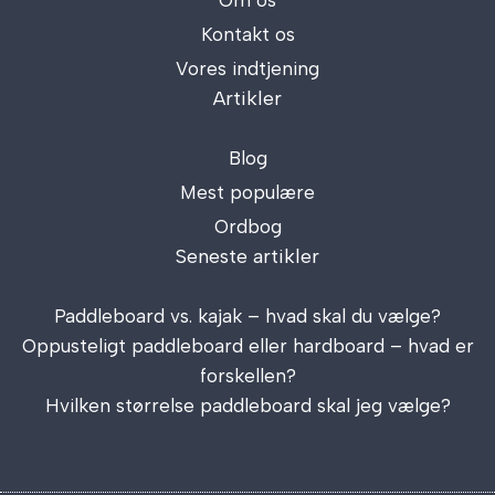
Om os
Kontakt os
Vores indtjening
Artikler
Blog
Mest populære
Ordbog
Seneste artikler
Paddleboard vs. kajak – hvad skal du vælge?
Oppusteligt paddleboard eller hardboard – hvad er
forskellen?
Hvilken størrelse paddleboard skal jeg vælge?