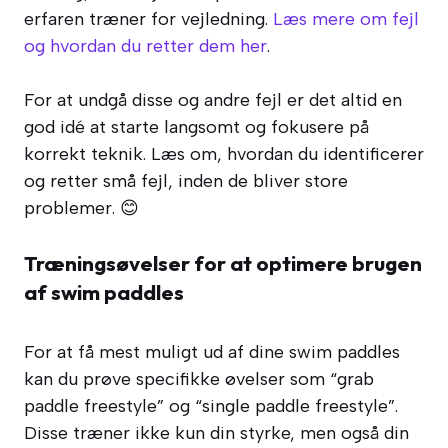
erfaren træner for vejledning.
Læs mere om fejl
og hvordan du retter dem her
.
For at undgå disse og andre fejl er det altid en
god idé at starte langsomt og fokusere på
korrekt teknik. Læs om, hvordan du identificerer
og retter små fejl, inden de bliver store
problemer. 😊
Træningsøvelser for at optimere brugen
af swim paddles
For at få mest muligt ud af dine swim paddles
kan du prøve specifikke øvelser som “grab
paddle freestyle” og “single paddle freestyle”.
Disse træner ikke kun din styrke, men også din