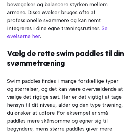
bevægelser og balancere styrken mellem
armene. Disse øvelser bruges ofte af
professionelle svømmere og kan nemt
integreres i dine egne træningsrutiner.
Se
øvelserne her
.
Vælg de rette swim paddles til din
svømmetræning
Swim paddles findes i mange forskellige typer
og størrelser, og det kan være overvældende at
vælge det rigtige sæt. Her er det vigtigt at tage
hensyn til dit niveau, alder og den type træning,
du ønsker at udføre. For eksempel er små
paddles mere skånsomme og egner sig til
begyndere, mens større paddles giver mere