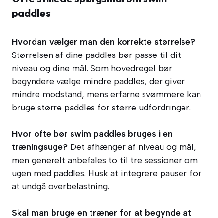
paddles
Hvordan vælger man den korrekte størrelse?
Størrelsen af dine paddles bør passe til dit
niveau og dine mål. Som hovedregel bør
begyndere vælge mindre paddles, der giver
mindre modstand, mens erfarne svømmere kan
bruge større paddles for større udfordringer.
Hvor ofte bør swim paddles bruges i en
træningsuge?
Det afhænger af niveau og mål,
men generelt anbefales to til tre sessioner om
ugen med paddles. Husk at integrere pauser for
at undgå overbelastning.
Skal man bruge en træner for at begynde at