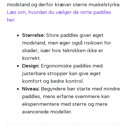
modstand og derfor kræver større muskelstyrke.
Læs om, hvordan du vælger de rette paddles
her
.
Størrelse:
Store paddles giver øget
modstand, men øger også risikoen for
skader, især hvis teknikken ikke er
korrekt.
Design:
Ergonomiske paddles med
justerbare stropper kan give øget
komfort og bedre kontrol.
Niveau:
Begyndere bør starte med mindre
paddles, mens erfarne svømmere kan
eksperimentere med større og mere
avancerede modeller.