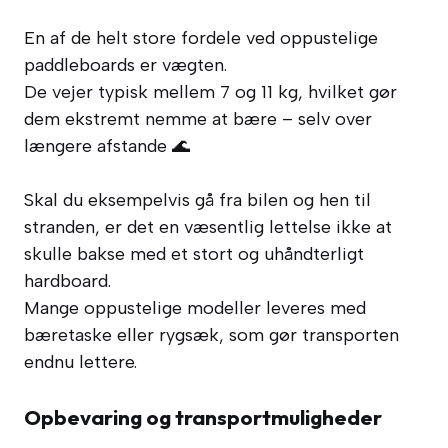
En af de helt store fordele ved oppustelige
paddleboards er vægten.
De vejer typisk mellem 7 og 11 kg, hvilket gør
dem ekstremt nemme at bære – selv over
længere afstande 🌊
Skal du eksempelvis gå fra bilen og hen til
stranden, er det en væsentlig lettelse ikke at
skulle bakse med et stort og uhåndterligt
hardboard.
Mange oppustelige modeller leveres med
bæretaske eller rygsæk, som gør transporten
endnu lettere.
Opbevaring og transportmuligheder