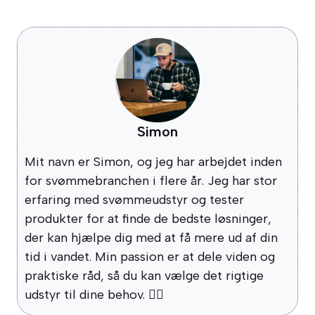
Simon
Mit navn er Simon, og jeg har arbejdet inden
for svømmebranchen i flere år. Jeg har stor
erfaring med svømmeudstyr og tester
produkter for at finde de bedste løsninger,
der kan hjælpe dig med at få mere ud af din
tid i vandet. Min passion er at dele viden og
praktiske råd, så du kan vælge det rigtige
udstyr til dine behov. 🏊‍♂️