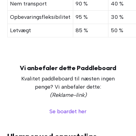
Nem transport
90 %
40 %
Opbevaringsfleksibilitet
95 %
30 %
Letvægt
85 %
50 %
Vi anbefaler dette Paddleboard
Kvalitet paddleboard til næsten ingen
penge? Vi anbefaler dette:
(Reklame-link)
Se boardet her