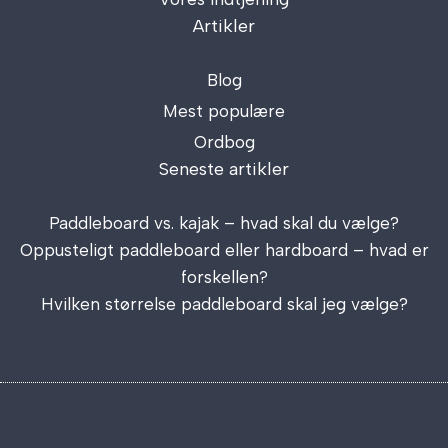
Artikler
Blog
Mest populære
Ordbog
Seneste artikler
Paddleboard vs. kajak – hvad skal du vælge?
Oppusteligt paddleboard eller hardboard – hvad er
forskellen?
Hvilken størrelse paddleboard skal jeg vælge?