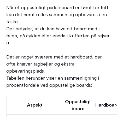
Når et oppusteligt paddleboard er tømt for luft,
kan det nemt rulles sammen og opbevares i en
taske.
Det betyder, at du kan have dit board med i
bilen, på cyklen eller endda i kufferten på rejser
✈️
Det er noget sværere med et hardboard, der
ofte kræver tagbøjler og ekstra
opbevaringsplads.
Tabellen herunder viser en sammenligning i
procentfordele ved oppustelige boards:
Oppusteligt
Aspekt
Hardboar
board