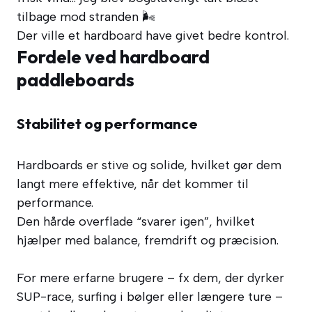
tilbage mod stranden 🌬️
Der ville et hardboard have givet bedre kontrol.
Fordele ved hardboard
paddleboards
Stabilitet og performance
Hardboards er stive og solide, hvilket gør dem
langt mere effektive, når det kommer til
performance.
Den hårde overflade “svarer igen”, hvilket
hjælper med balance, fremdrift og præcision.
For mere erfarne brugere – fx dem, der dyrker
SUP-race, surfing i bølger eller længere ture –