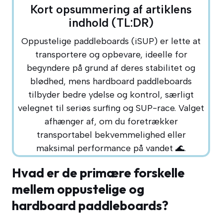
Kort opsummering af artiklens
indhold (TL:DR)
Oppustelige paddleboards (iSUP) er lette at
transportere og opbevare, ideelle for
begyndere på grund af deres stabilitet og
blødhed, mens hardboard paddleboards
tilbyder bedre ydelse og kontrol, særligt
velegnet til seriøs surfing og SUP-race. Valget
afhænger af, om du foretrækker
transportabel bekvemmelighed eller
maksimal performance på vandet 🌊.
Hvad er de primære forskelle
mellem oppustelige og
hardboard paddleboards?