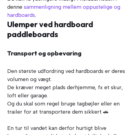
denne
sammenligning mellem oppustelige og
hardboards
.
Ulemper ved hardboard
paddleboards
Transport og opbevaring
Den største udfordring ved hardboards er deres
volumen og vægt.
De kræver meget plads derhjemme, fx et skur,
loft eller garage.
Og du skal som regel bruge tagbøjler eller en
trailer for at transportere dem sikkert 🚗
En tur til vandet kan derfor hurtigt blive