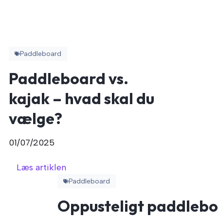
Paddleboard
Paddleboard vs.
kajak – hvad skal du
vælge?
01/07/2025
Læs artiklen
Paddleboard
Oppusteligt paddleb