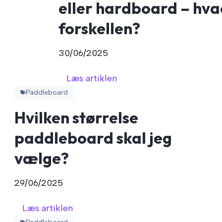
eller hardboard – hva
forskellen?
30/06/2025
Læs artiklen
Paddleboard
Hvilken størrelse
paddleboard skal jeg
vælge?
29/06/2025
Læs artiklen