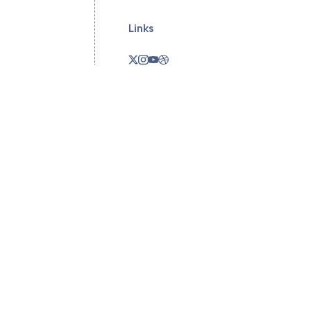
Links