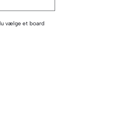
du vælge et board